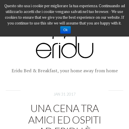
Questo sito usa i cookie per migliorare la tua esperienza. Continuando ad
utilizzarlo accetti che i cookie vengano salvati nel tuo browser. · We use
cookies to ensure that we give you the best experience on our website. If
you continue to use this site we will assume that you are happy with it.
Ok
Eridu Bed & Breakfast, your home away from home
JAN 31 2017
UNA CENA TRA
AMICI ED OSPITI