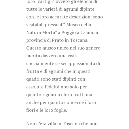
loro “cartigli” ovvero gli elenchi di
tutte le varietà di agrumi dipinte
con le loro accurate descrizioni sono
visitabili presso il “ Museo della
Natura Morta” a Poggio a Caiano in
provincia di Prato in Toscana.
Questo museo unico nel suo genere
merita davvero una visita
specialmente se sei appassionata di
frutta e di agrumi che in questi
quadri sono stati dipinti con
assoluta fedeltà non solo per
quanto riguarda i loro frutti ma
anche per quanto concerne i loro
fiori e le loro foglie.
Non c’era villa in Toscana che non