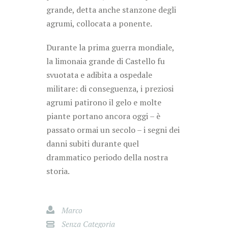
grande, detta anche stanzone degli
agrumi, collocata a ponente.
Durante la prima guerra mondiale,
la limonaia grande di Castello fu
svuotata e adibita a ospedale
militare: di conseguenza, i preziosi
agrumi patirono il gelo e molte
piante portano ancora oggi – è
passato ormai un secolo – i segni dei
danni subiti durante quel
drammatico periodo della nostra
storia.
Marco
Senza Categoria