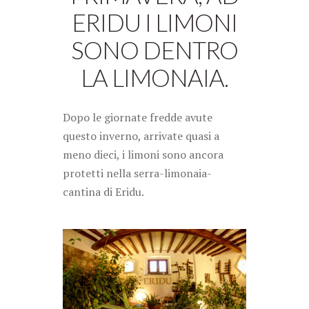
ERIDU I LIMONI
SONO DENTRO
LA LIMONAIA.
Dopo le giornate fredde avute
questo inverno, arrivate quasi a
meno dieci, i limoni sono ancora
protetti nella serra-limonaia-
cantina di Eridu.