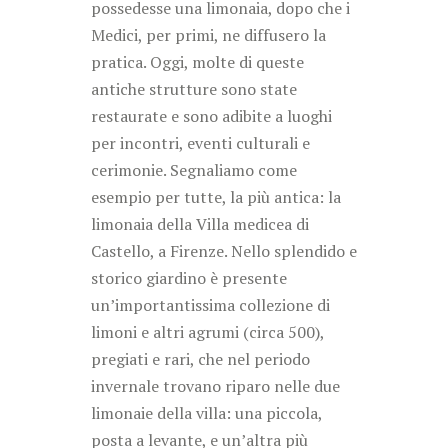
possedesse una limonaia, dopo che i
Medici, per primi, ne diffusero la
pratica. Oggi, molte di queste
antiche strutture sono state
restaurate e sono adibite a luoghi
per incontri, eventi culturali e
cerimonie. Segnaliamo come
esempio per tutte, la più antica: la
limonaia della Villa medicea di
Castello, a Firenze. Nello splendido e
storico giardino è presente
un’importantissima collezione di
limoni e altri agrumi (circa 500),
pregiati e rari, che nel periodo
invernale trovano riparo nelle due
limonaie della villa: una piccola,
posta a levante, e un’altra più