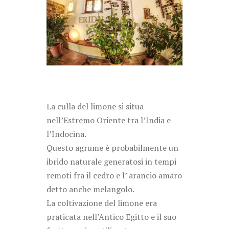
La culla del limone si situa
nell’Estremo Oriente tra l’India e
l’Indocina.
Questo agrume è probabilmente un
ibrido naturale generatosi in tempi
remoti fra il cedro e l’ arancio amaro
detto anche melangolo.
La coltivazione del limone era
praticata nell’Antico Egitto e il suo