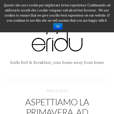
Questo sito usa i cookie per migliorare la tua esperienza. Continuando ad
utilizzarlo accetti che i cookie vengano salvati nel tuo browser. · We use
cookies to ensure that we give you the best experience on our website. If
you continue to use this site we will assume that you are happy with it.
Ok
Eridu Bed & Breakfast, your home away from home
MAR 29 2018
ASPETTIAMO LA
PRIMAVERA, AD