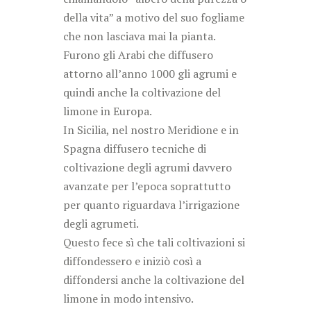
della vita” a motivo del suo fogliame
che non lasciava mai la pianta.
Furono gli Arabi che diffusero
attorno all’anno 1000 gli agrumi e
quindi anche la coltivazione del
limone in Europa.
In Sicilia, nel nostro Meridione e in
Spagna diffusero tecniche di
coltivazione degli agrumi davvero
avanzate per l’epoca soprattutto
per quanto riguardava l’irrigazione
degli agrumeti.
Questo fece sì che tali coltivazioni si
diffondessero e iniziò così a
diffondersi anche la coltivazione del
limone in modo intensivo.