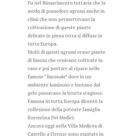
Fu nel Rinascimento tuttavia che la
moda di possedere agrumi anche in
climi che non permettevano la
coltivazione di queste piante
delicate in piena terra si diffuse in
tutta Europa.
Molti di questi agrumi erano piante
di limoni che venivano coltivate in
vaso e poi portare al riparo nelle
famose “limonaie” dove in un
ambiente luminoso e lontano dal
gelo passavano la brutta stagione.
Famosa in tutta Europa diventò la
collezione della potente famiglia
fiorentina Dei Medici.
Ancora oggi nella Villa Medicea di
Castello a Firenze sono ospitate in