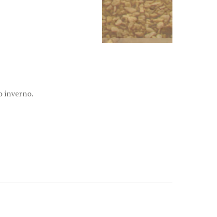
eddo inverno.