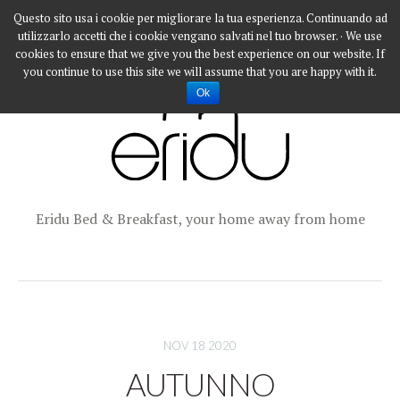
Questo sito usa i cookie per migliorare la tua esperienza. Continuando ad
utilizzarlo accetti che i cookie vengano salvati nel tuo browser. · We use
cookies to ensure that we give you the best experience on our website. If
you continue to use this site we will assume that you are happy with it.
Ok
Eridu Bed & Breakfast, your home away from home
NOV 18 2020
AUTUNNO