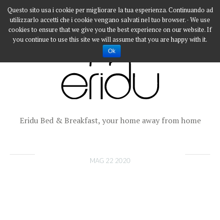
Questo sito usa i cookie per migliorare la tua esperienza. Continuando ad
utilizzarlo accetti che i cookie vengano salvati nel tuo browser. · We use
cookies to ensure that we give you the best experience on our website. If
you continue to use this site we will assume that you are happy with it.
Ok
Eridu Bed & Breakfast, your home away from home
MAG 22 2020