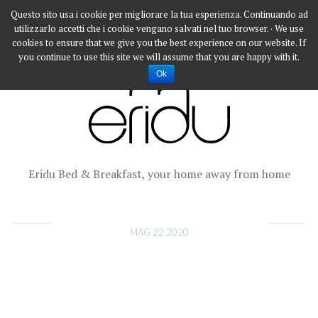
Questo sito usa i cookie per migliorare la tua esperienza. Continuando ad
utilizzarlo accetti che i cookie vengano salvati nel tuo browser. · We use
cookies to ensure that we give you the best experience on our website. If
you continue to use this site we will assume that you are happy with it.
Ok
Eridu Bed & Breakfast, your home away from home
MAG 22 2020