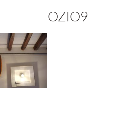
OZIO9