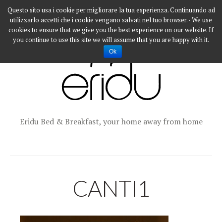
Questo sito usa i cookie per migliorare la tua esperienza. Continuando ad
utilizzarlo accetti che i cookie vengano salvati nel tuo browser. · We use
cookies to ensure that we give you the best experience on our website. If
you continue to use this site we will assume that you are happy with it.
Ok
Eridu Bed & Breakfast, your home away from home
CANTI1