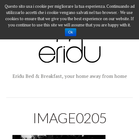
Questo sito usa i cookie per migliorare la tua esperienza. Continuando ad
utilizzarlo accetti che i cookie vengano salvati nel tuo browser. · We use
cookies to ensure that we give you the best experience on our website. If
you continue to use this site we will assume that you are happy with it.
Ok
Eridu Bed & Breakfast, your home away from home
IMAGE0205