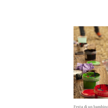
Festa di un bambin