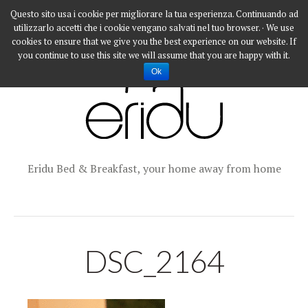
Questo sito usa i cookie per migliorare la tua esperienza. Continuando ad
utilizzarlo accetti che i cookie vengano salvati nel tuo browser. · We use
cookies to ensure that we give you the best experience on our website. If
you continue to use this site we will assume that you are happy with it.
Ok
Eridu Bed & Breakfast, your home away from home
DSC_2164