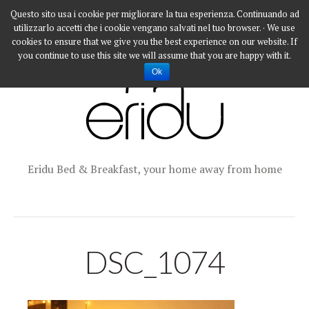
Questo sito usa i cookie per migliorare la tua esperienza. Continuando ad
utilizzarlo accetti che i cookie vengano salvati nel tuo browser. · We use
cookies to ensure that we give you the best experience on our website. If
you continue to use this site we will assume that you are happy with it.
Ok
Eridu Bed & Breakfast, your home away from home
DSC_1074