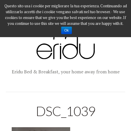
Questo sito usa i cookie per migliorare la tua esperienza. Continuando ad
utilizzarlo accetti che i cookie vengano salvati nel tuo browser. · We use
cookies to ensure that we give you the best experience on our website. If
you continue to use this site we will assume that you are happy with it.
Ok
Eridu Bed & Breakfast, your home away from home
DSC_1039