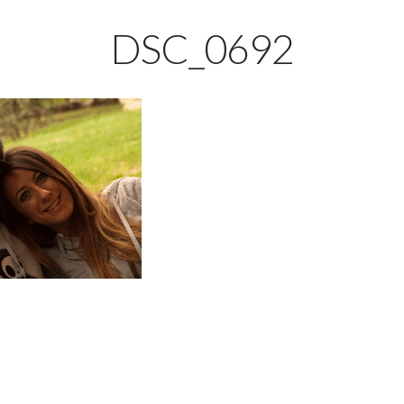
DSC_0692