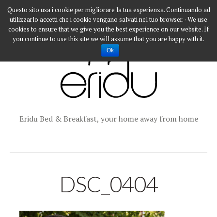
Questo sito usa i cookie per migliorare la tua esperienza. Continuando ad
utilizzarlo accetti che i cookie vengano salvati nel tuo browser. · We use
cookies to ensure that we give you the best experience on our website. If
you continue to use this site we will assume that you are happy with it.
Ok
Eridu Bed & Breakfast, your home away from home
DSC_0404