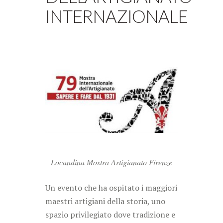
INTERNAZIONALE
Locandina Mostra Artigianato Firenze
Un evento che ha ospitato i maggiori
maestri artigiani della storia, uno
spazio privilegiato dove tradizione e