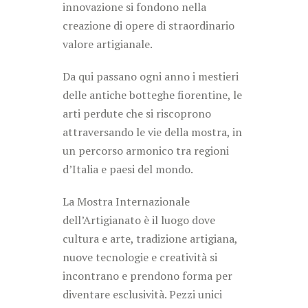
innovazione si fondono nella
creazione di opere di straordinario
valore artigianale.
Da qui passano ogni anno i mestieri
delle antiche botteghe fiorentine, le
arti perdute che si riscoprono
attraversando le vie della mostra, in
un percorso armonico tra regioni
d’Italia e paesi del mondo.
La Mostra Internazionale
dell’Artigianato è il luogo dove
cultura e arte, tradizione artigiana,
nuove tecnologie e creatività si
incontrano e prendono forma per
diventare esclusività. Pezzi unici