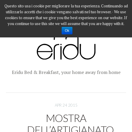
Questo sito usa i cookie per migliorare la tua esperienza. Continuando ad
utilizzarlo accetti che i cookie vengano salvati nel tuo browser. · We use
cookies to ensure that we give you the best experience on our website. If
you continue to use this site we will assume that you are happy with it.
Ok
Eridu Bed & Breakfast, your home away from home
APR 24 2015
MOSTRA
DELL’ARTIGIANATO