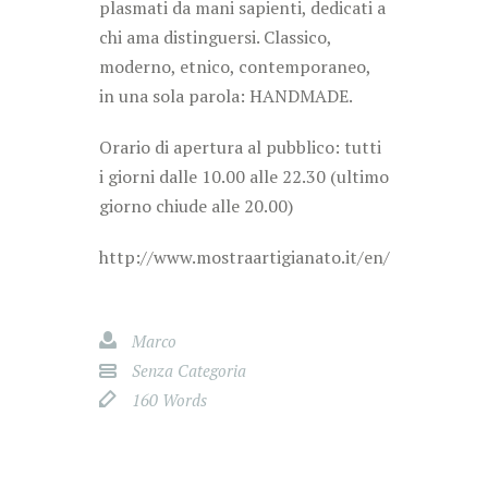
plasmati da mani sapienti, dedicati a
chi ama distinguersi. Classico,
moderno, etnico, contemporaneo,
in una sola parola: HANDMADE.
Orario di apertura al pubblico: tutti
i giorni dalle 10.00 alle 22.30 (ultimo
giorno chiude alle 20.00)
http://www.mostraartigianato.it/en/
Marco
Senza Categoria
160 Words